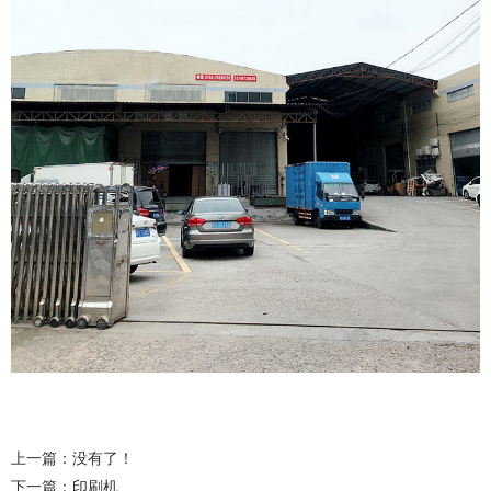
上一篇：没有了！
下一篇：
印刷机