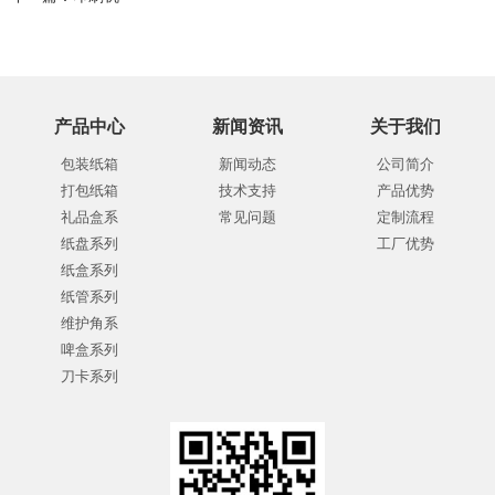
产品中心
新闻资讯
关于我们
包装纸箱
新闻动态
公司简介
打包纸箱
技术支持
产品优势
礼品盒系
常见问题
定制流程
纸盘系列
工厂优势
纸盒系列
纸管系列
维护角系
啤盒系列
刀卡系列