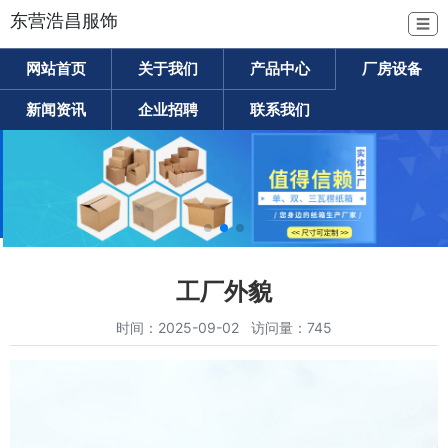
东营浩昌服饰
☰
网站首页
关于我们
产品中心
厂房设备
新闻资讯
企业招聘
联系我们
工厂外貌
时间：2025-09-02 访问量：745