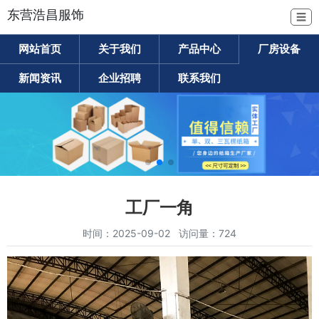
东营浩昌服饰
☰
网站首页
关于我们
产品中心
厂房设备
新闻资讯
企业招聘
联系我们
工厂一角
时间：2025-09-02 访问量：724