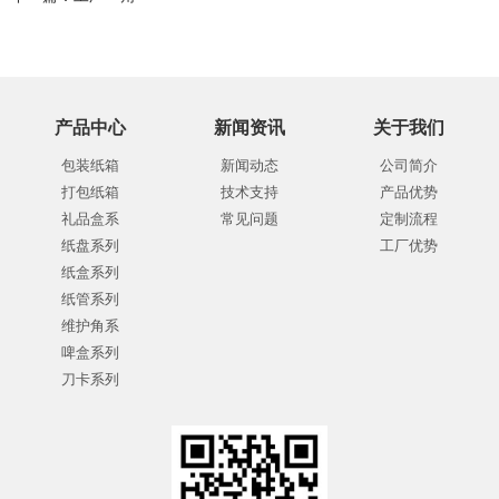
产品中心
新闻资讯
关于我们
包装纸箱
新闻动态
公司简介
打包纸箱
技术支持
产品优势
礼品盒系
常见问题
定制流程
纸盘系列
工厂优势
纸盒系列
纸管系列
维护角系
啤盒系列
刀卡系列