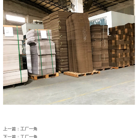
上一篇：
工厂一角
下一篇：
工厂一角