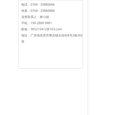
电话：0769 - 33880666
传真：0769 - 33880888
业务联系人：林小姐
手机：199 2889 9981
邮箱：365215412@163.com
地址：广东省东莞市寮步镇企份街8号2栋302
室