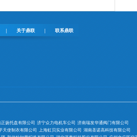
关于鼎联
联系鼎联
|
|
南正扬托盘有限公司
济宁众力电机车公司
济南瑞发华通阀门有限公司
平天使制衣有限公司
上海虹贝实业有限公司
湖南圣诺高科技有限公司