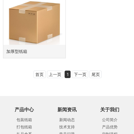
加厚型纸箱
首页
上一页
1
下一页
尾页
产品中心
新闻资讯
关于我们
包装纸箱
新闻动态
公司简介
打包纸箱
技术支持
产品优势