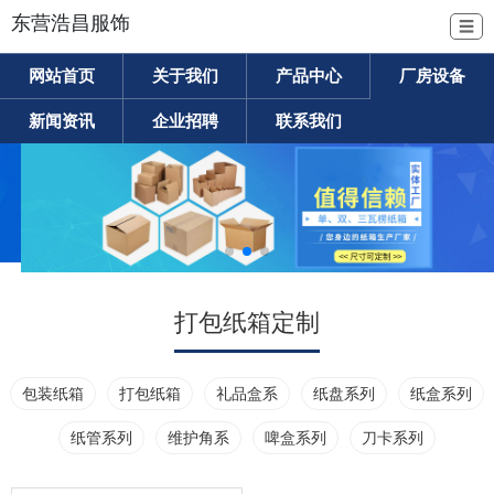
东营浩昌服饰
☰
网站首页
关于我们
产品中心
厂房设备
新闻资讯
企业招聘
联系我们
打包纸箱定制
包装纸箱
打包纸箱
礼品盒系
纸盘系列
纸盒系列
纸管系列
维护角系
啤盒系列
刀卡系列