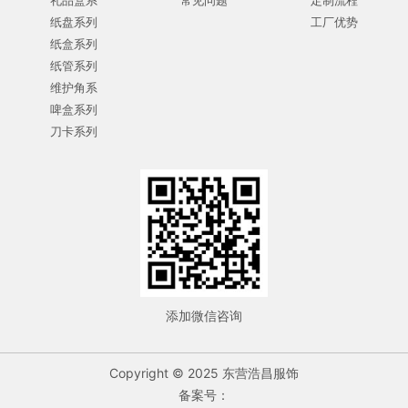
礼品盒系
常见问题
定制流程
纸盘系列
工厂优势
纸盒系列
纸管系列
维护角系
啤盒系列
刀卡系列
添加微信咨询
Copyright © 2025 东营浩昌服饰
备案号：