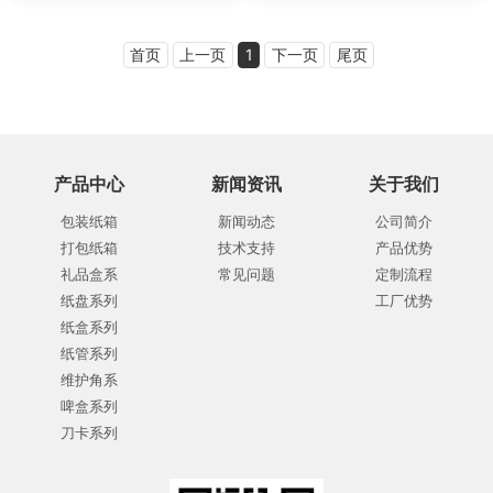
首页
上一页
1
下一页
尾页
产品中心
新闻资讯
关于我们
包装纸箱
新闻动态
公司简介
打包纸箱
技术支持
产品优势
礼品盒系
常见问题
定制流程
纸盘系列
工厂优势
纸盒系列
纸管系列
维护角系
啤盒系列
刀卡系列