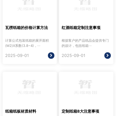
瓦楞纸箱的价格计算方法
红酒纸箱定制注意事项
计算公式包装纸箱的展开面积
根据客户的产品纸品会提供专门
(M2)X系数(3.8~4)，···
的设计，包括纸箱···
2025-09-01
2025-09-01
纸箱纸板材质材料
定制纸箱8大注意事项