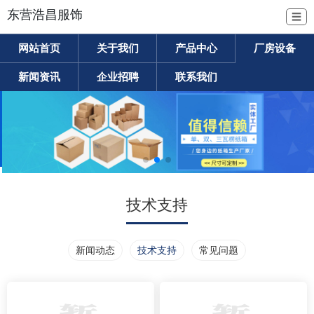
东营浩昌服饰
☰
网站首页
关于我们
产品中心
厂房设备
新闻资讯
企业招聘
联系我们
技术支持
新闻动态
技术支持
常见问题