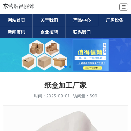
东营浩昌服饰
☰
网站首页
关于我们
产品中心
厂房设备
新闻资讯
企业招聘
联系我们
纸盒加工厂家
时间：2025-09-01 访问量：699