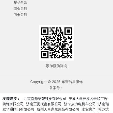
维护角系
啤盒系列
刀卡系列
添加微信咨询
Copyright © 2025 东营浩昌服饰
备案号：
友情链接：
北京京师慧智科技有限公司
宁波大榭开发区金鹏广告
装饰有限公司
济南正扬托盘有限公司
济宁众力电机车公司
济南瑞
发华通阀门有限公司
杭州天卓家居用品有限公司
永安房产
哈尔滨