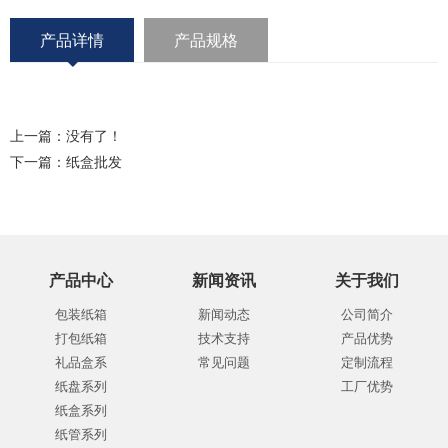
产品详情
产品规格
上一篇：没有了！
下一篇：
纸盒批发
产品中心
新闻资讯
关于我们
包装纸箱
新闻动态
公司简介
打包纸箱
技术支持
产品优势
礼品盒系
常见问题
定制流程
纸盘系列
工厂优势
纸盒系列
纸管系列